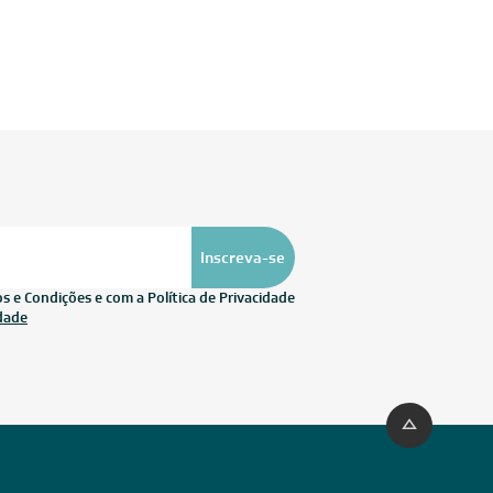
Inscreva-se
 e Condições e com a Política de Privacidade
idade