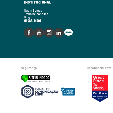
INSTITUCIONAL
Quem Somos
Trabalhe conosco
Blog
SIGA-NOS
Segurança
Reconhecimento