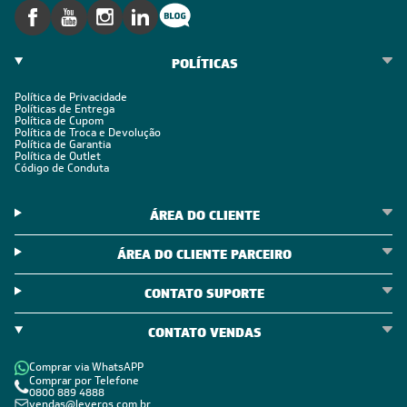
POLÍTICAS
Política de Privacidade
Políticas de Entrega
Política de Cupom
Política de Troca e Devolução
Política de Garantia
Política de Outlet
Código de Conduta
ÁREA DO CLIENTE
ÁREA DO CLIENTE PARCEIRO
CONTATO SUPORTE
CONTATO VENDAS
Comprar via WhatsAPP
Comprar por Telefone
0800 889 4888
vendas@leveros.com.br