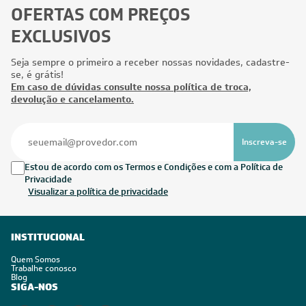
OFERTAS COM PREÇOS
EXCLUSIVOS
Seja sempre o primeiro a receber nossas novidades, cadastre-
se, é grátis!
Em caso de dúvidas consulte nossa política de troca,
devolução e cancelamento.
Inscreva-se
Estou de acordo com os Termos e Condições e com a Política de
Privacidade
Visualizar a política de privacidade
INSTITUCIONAL
Quem Somos
Trabalhe conosco
Blog
SIGA-NOS