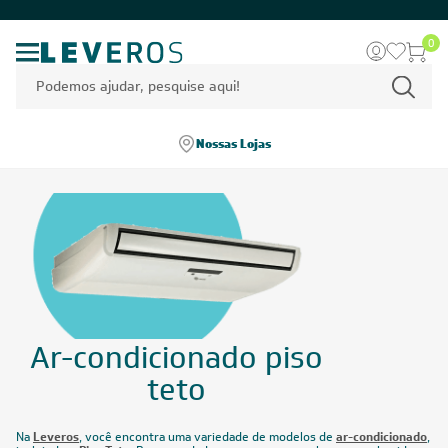
0
Nossas Lojas
Ar-condicionado piso
teto
Na
Leveros
, você encontra uma variedade de modelos de
ar-condicionado
,