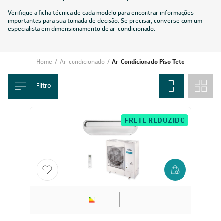
Verifique a ficha técnica de cada modelo para encontrar informações
importantes para sua tomada de decisão. Se precisar, converse com um
especialista em dimensionamento de ar-condicionado.
Home
/
Ar-condicionado
/
Ar-Condicionado Piso Teto
Filtro
FRETE REDUZIDO