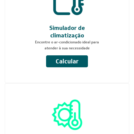
Simulador de
climatização
Encontre o ar-condicionado ideal para
atender à sua necessidade
Calcular