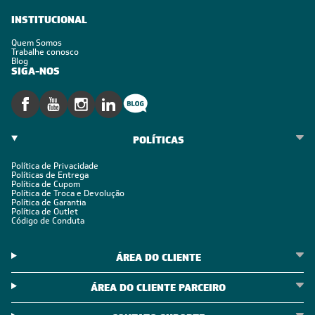
INSTITUCIONAL
Quem Somos
Trabalhe conosco
Blog
SIGA-NOS
POLÍTICAS
Política de Privacidade
Políticas de Entrega
Política de Cupom
Política de Troca e Devolução
Política de Garantia
Política de Outlet
Código de Conduta
ÁREA DO CLIENTE
ÁREA DO CLIENTE PARCEIRO