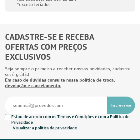
*exceto feriados
CADASTRE-SE E RECEBA
OFERTAS COM PREÇOS
EXCLUSIVOS
Seja sempre o primeiro a receber nossas novidades, cadastre-
se, é grátis!
Em caso de dúvidas consulte nossa política de troca,
devolução e cancelamento.
Inscreva-se
Estou de acordo com os Termos e Condições e com a Política de
Privacidade
Visualizar a política de privacidade