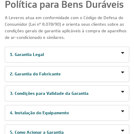
Política para Bens Duráveis
A Leveros atua em conformidade com o Código de Defesa do
Consumidor (Lei nº 8.078/90) e orienta seus clientes sobre as
condições gerais de garantia aplicáveis à compra de aparelhos
de ar-condicionado e similares.
1. Garantia Legal
2. Garantia do Fabricante
3. Condições para Validade da Garantia
4. Instalação do Equipamento
5. Como Acionar a Garantia