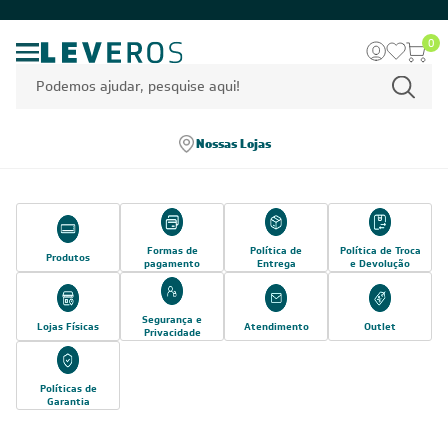
0
Nossas Lojas
Formas de
Política de
Política de Troca
Produtos
pagamento
Entrega
e Devolução
Segurança e
Lojas Físicas
Atendimento
Outlet
Privacidade
Políticas de
Garantia