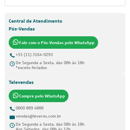
Central de Atendimento
Pós-Vendas
Fale com o Pós-Vendas pelo WhatsApp
+55 (11) 3164-0293
De Segunda a Sexta, das 08h às 18h
*exceto feriados
Televendas
Compre pelo WhatsApp
0800 889 4888
vendas@leveros.com.br
De Segunda a Sexta, das 08h às 18h
Aos Sábados, das 08h às 12h