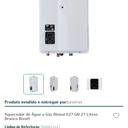
Produto vendido e entregue por:
Leveros
Aquecedor de Água a Gás Rinnai E27 GN 27 Litros
Branco Bivolt
Código de Referência:
5000012417