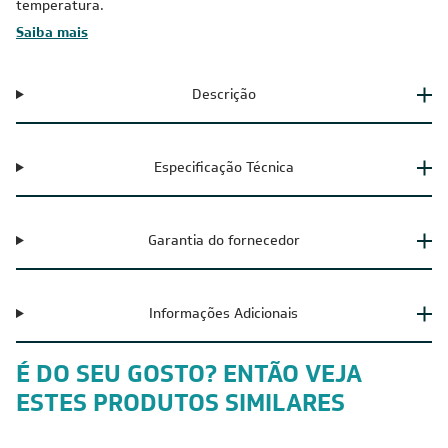
temperatura.
Saiba mais
Descrição
Especificação Técnica
Garantia do fornecedor
Informações Adicionais
É DO SEU GOSTO? ENTÃO VEJA
ESTES PRODUTOS SIMILARES