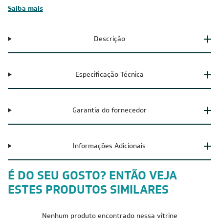
Saiba mais
Descrição
Especificação Técnica
Garantia do fornecedor
Informações Adicionais
É DO SEU GOSTO? ENTÃO VEJA
ESTES PRODUTOS SIMILARES
Nenhum produto encontrado nessa vitrine