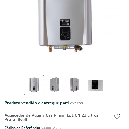
Produto vendido e entregue por:
Leveros
Aquecedor de Água a Gás Rinnai E21 GN 21 Litros
Prata Bivolt
Código de Referência:
5000012414