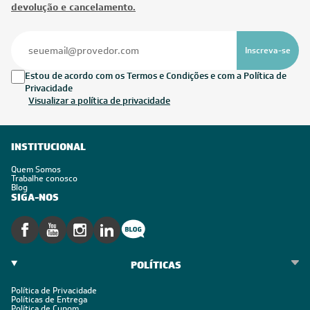
devolução e cancelamento.
Inscreva-se
Estou de acordo com os Termos e Condições e com a Política de
Privacidade
Visualizar a política de privacidade
INSTITUCIONAL
Quem Somos
Trabalhe conosco
Blog
SIGA-NOS
POLÍTICAS
Política de Privacidade
Políticas de Entrega
Política de Cupom