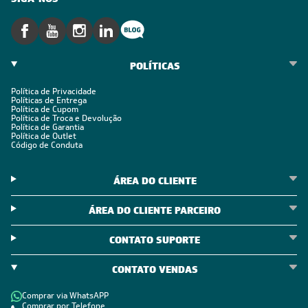
POLÍTICAS
Política de Privacidade
Políticas de Entrega
Política de Cupom
Política de Troca e Devolução
Política de Garantia
Política de Outlet
Código de Conduta
ÁREA DO CLIENTE
ÁREA DO CLIENTE PARCEIRO
CONTATO SUPORTE
CONTATO VENDAS
Comprar via WhatsAPP
Comprar por Telefone