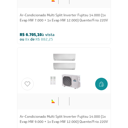
Ar-Condicionado Multi Split Inverter Fujitsu 14.000 (1x
Evap HW 7.000 + 1x Evap HW 12.000) Quente/Frio 220V
R$ 6.705,10
à vista
ou
8x
de
R$ 882,25
Ar-Condicionado Multi Split Inverter Fujitsu 14.000 (1x
Evap HW 9.000 + 1x Evap HW 12.000) Quente/Frio 220V