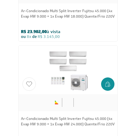
Ar-Condicionado Multi Split Inverter Fujitsu 45.000 (4x
Evap HW 9.000 + 1x Evap HW 18.000) Quente/Frio 220V
R$ 23.902,00
à vista
ou
8x
de
R$ 3.145,00
Ar-Condicionado Multi Split Inverter Fujitsu 45.000 (4x
Evap HW 9.000 + 1x Evap HW 24.000) Quente/Frio 220V