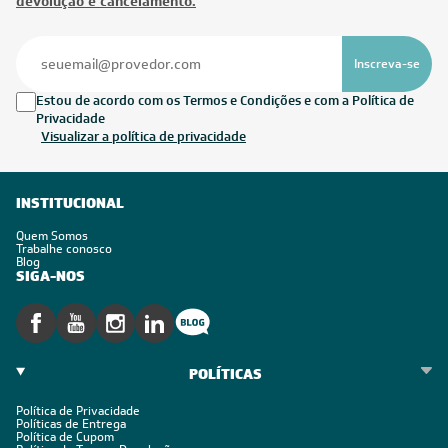
devolução e cancelamento.
Inscreva-se
Estou de acordo com os Termos e Condições e com a Política de
Privacidade
Visualizar a política de privacidade
INSTITUCIONAL
Quem Somos
Trabalhe conosco
Blog
SIGA-NOS
POLÍTICAS
Política de Privacidade
Políticas de Entrega
Política de Cupom