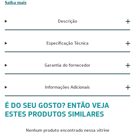
Saiba mais
Descrição
Especificação Técnica
Garantia do fornecedor
Informações Adicionais
É DO SEU GOSTO? ENTÃO VEJA
ESTES PRODUTOS SIMILARES
Nenhum produto encontrado nessa vitrine