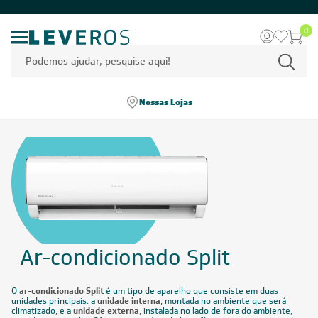
0
Nossas Lojas
Ar-condicionado Split
O
ar-condicionado Split
é um tipo de aparelho que consiste em duas
unidades principais: a
unidade interna
, montada no ambiente que será
climatizado, e a
unidade externa
, instalada no lado de fora do ambiente,