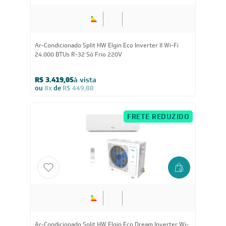
Reconhecimento
Feito por:
Formas de Pagamento