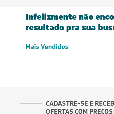
Infelizmente não enc
resultado pra sua bus
Mais Vendidos
CADASTRE-SE E RECE
OFERTAS COM PREÇOS