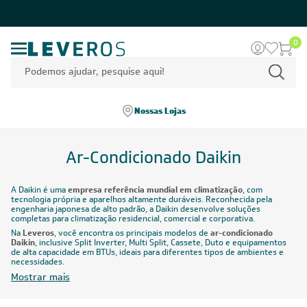
0
Nossas Lojas
Ar-Condicionado Daikin
A Daikin é uma
empresa referência mundial em climatização
, com
tecnologia própria e aparelhos altamente duráveis. Reconhecida pela
engenharia japonesa de alto padrão, a Daikin desenvolve soluções
completas para climatização residencial, comercial e corporativa.
Na
Leveros
, você encontra os principais modelos de
ar-condicionado