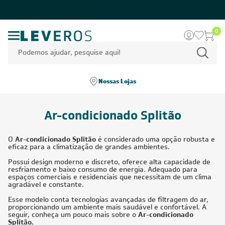
0
Nossas Lojas
Ar-condicionado Splitão
O
Ar-condicionado Splitão
é considerado uma opção robusta e
eficaz para a climatização de grandes ambientes.
Possui design moderno e discreto, oferece alta capacidade de
resfriamento e baixo consumo de energia. Adequado para