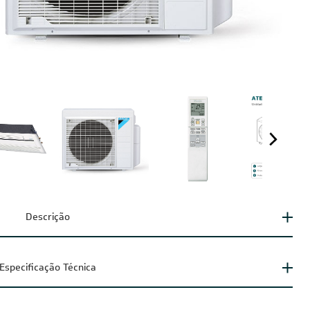
Descrição
Especificação Técnica