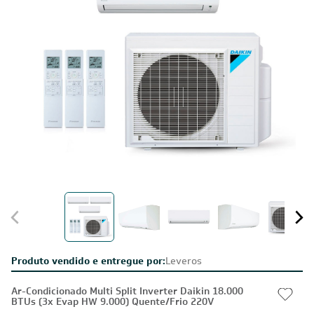
Produto vendido e entregue por:
Leveros
Ar-Condicionado Multi Split Inverter Daikin 18.000
BTUs (3x Evap HW 9.000) Quente/Frio 220V