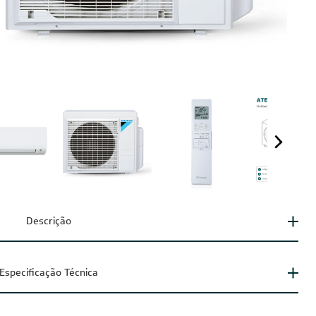
Descrição
Especificação Técnica