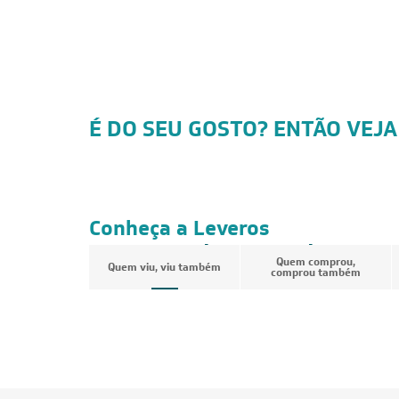
É DO SEU GOSTO? ENTÃO VEJA
CUPOM: POTENCIA200