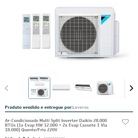
Produto vendido e entregue por:
Leveros
Ar-Condicionado Multi Split Inverter Daikin 28.000
BTUs (1x Evap HW 12.000 + 2x Evap Cassete 1 Via
18.000) Quente/Frio 220V