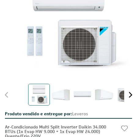
Produto vendido e entregue por:
Leveros
Ar-Condicionado Multi Split Inverter Daikin 34.000