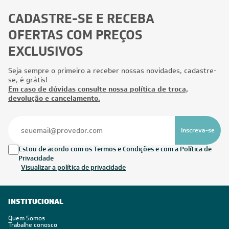
CADASTRE-SE E RECEBA
OFERTAS COM PREÇOS
EXCLUSIVOS
Seja sempre o primeiro a receber nossas novidades, cadastre-
se, é grátis!
Em caso de dúvidas consulte nossa política de troca,
devolução e cancelamento.
Inscreva-se
Estou de acordo com os Termos e Condições e com a Política de
Privacidade
Visualizar a política de privacidade
INSTITUCIONAL
Quem Somos
Trabalhe conosco