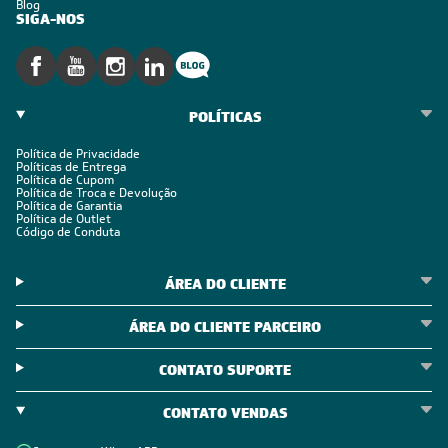
Blog
SIGA-NOS
POLÍTICAS
Política de Privacidade
Políticas de Entrega
Política de Cupom
Política de Troca e Devolução
Política de Garantia
Política de Outlet
Código de Conduta
ÁREA DO CLIENTE
ÁREA DO CLIENTE PARCEIRO
CONTATO SUPORTE
CONTATO VENDAS