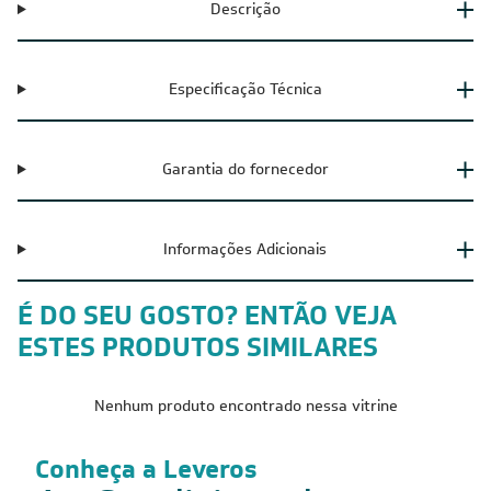
Descrição
Especificação Técnica
Garantia do fornecedor
Informações Adicionais
É DO SEU GOSTO? ENTÃO VEJA
ESTES PRODUTOS SIMILARES
Nenhum produto encontrado nessa vitrine
Conheça a Leveros