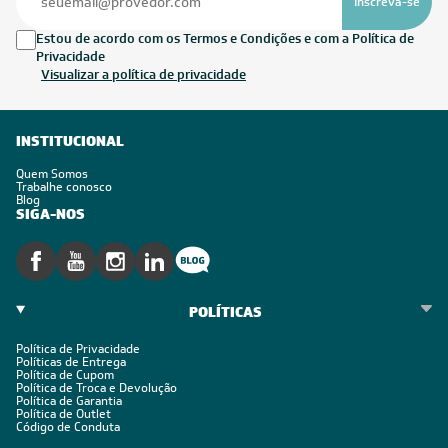
Inscreva-se
Estou de acordo com os Termos e Condições e com a Política de
Privacidade
Visualizar a política de privacidade
INSTITUCIONAL
Quem Somos
Trabalhe conosco
Blog
SIGA-NOS
POLÍTICAS
Política de Privacidade
Políticas de Entrega
Política de Cupom
Política de Troca e Devolução
Política de Garantia
Política de Outlet
Código de Conduta