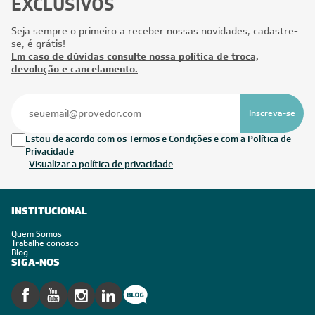
EXCLUSIVOS
Seja sempre o primeiro a receber nossas novidades, cadastre-
se, é grátis!
Em caso de dúvidas consulte nossa política de troca,
devolução e cancelamento.
Inscreva-se
Estou de acordo com os Termos e Condições e com a Política de
Privacidade
Visualizar a política de privacidade
INSTITUCIONAL
Quem Somos
Trabalhe conosco
Blog
SIGA-NOS