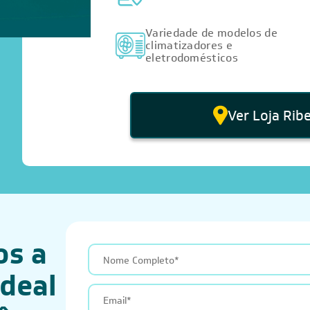
Variedade de modelos de
climatizadores e
eletrodomésticos
Ver Loja Ribe
os a
ideal