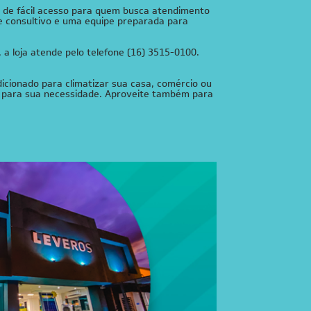
o de fácil acesso para quem busca atendimento
e consultivo e uma equipe preparada para
 a loja atende pelo telefone (16) 3515-0100.
icionado para climatizar sua casa, comércio ou
al para sua necessidade. Aproveite também para