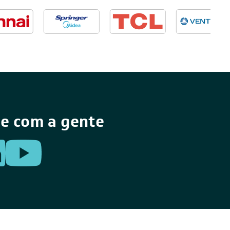
e com a gente