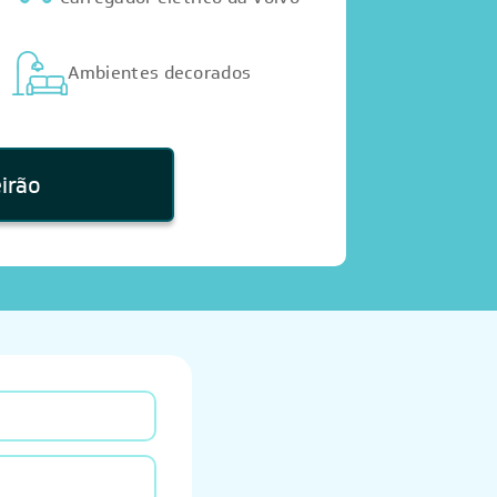
Ambientes decorados
irão