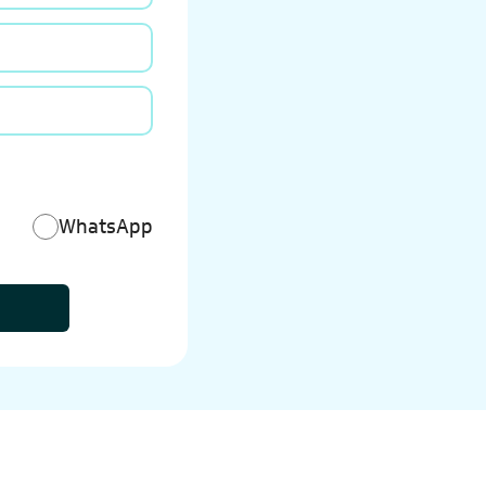
WhatsApp