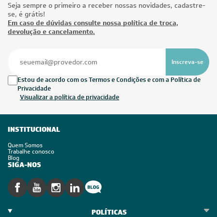
Seja sempre o primeiro a receber nossas novidades, cadastre-
se, é grátis!
Em caso de dúvidas consulte nossa política de troca,
devolução e cancelamento.
Inscreva-se
Estou de acordo com os Termos e Condições e com a Política de
Privacidade
Visualizar a política de privacidade
INSTITUCIONAL
Quem Somos
Trabalhe conosco
Blog
SIGA-NOS