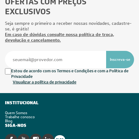
OFERTAS COM PREÇOS
EXCLUSIVOS
Seja sempre o primeiro a receber nossas novidades, cadastre-
se, é grátis!
Em caso de dúvidas consulte nossa política de troca,
devolução e cancelamento.
Inscreva-se
Estou de acordo com os Termos e Condições e com a Política de
Privacidade
Visualizar a política de privacidade
INSTITUCIONAL
Quem Somos
Trabalhe conosco
Blog
SIGA-NOS