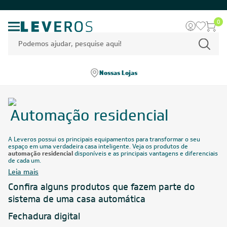
0
Nossas Lojas
Automação residencial
A Leveros possui os principais equipamentos para transformar o seu
espaço em uma verdadeira casa inteligente. Veja os produtos de
automação residencial
disponíveis e as principais vantagens e diferenciais
de cada um.
Leia mais
Confira alguns produtos que fazem parte do
sistema de uma casa automática
Fechadura digital