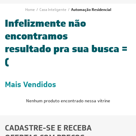
Home
/
Casa Inteligente
/
Automação Residencial
Infelizmente não
encontramos
resultado pra sua busca =
(
Mais Vendidos
Nenhum produto encontrado nessa vitrine
CADASTRE-SE E RECEBA