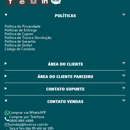
POLÍTICAS
Política de Privacidade
Políticas de Entrega
Política de Cupom
Política de Troca e Devolução
Política de Garantia
Política de Outlet
Código de Conduta
ÁREA DO CLIENTE
ÁREA DO CLIENTE PARCEIRO
CONTATO SUPORTE
CONTATO VENDAS
Comprar via WhatsAPP
Comprar por Telefone
0800 889 4888
vendas@leveros.com.br
Seg a Sex das 8h até as 18h