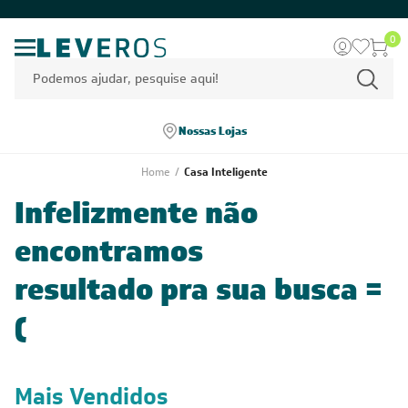
0
Nossas Lojas
Home
/
Casa Inteligente
Infelizmente não
encontramos
resultado pra sua busca =
(
Mais Vendidos