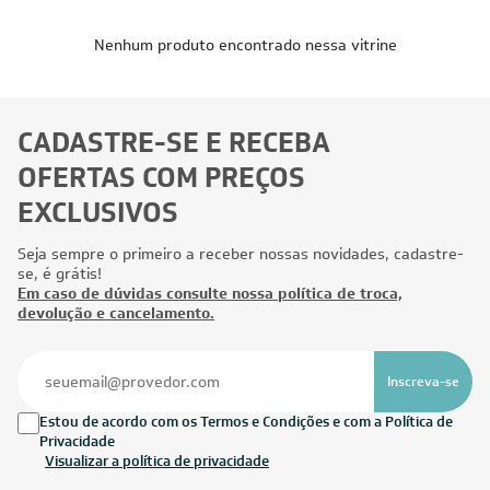
Nenhum produto encontrado nessa vitrine
CADASTRE-SE E RECEBA
OFERTAS COM PREÇOS
EXCLUSIVOS
Seja sempre o primeiro a receber nossas novidades, cadastre-
se, é grátis!
Em caso de dúvidas consulte nossa política de troca,
devolução e cancelamento.
Inscreva-se
Estou de acordo com os Termos e Condições e com a Política de
Privacidade
Visualizar a política de privacidade