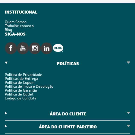
INSTITUCIONAL
Quem Somos
Trabalhe conosco
Blog
SIGA-NOS
POLÍTICAS
Política de Privacidade
Políticas de Entrega
Política de Cupom
Política de Troca e Devolução
Política de Garantia
Política de Outlet
Código de Conduta
ÁREA DO CLIENTE
ÁREA DO CLIENTE PARCEIRO