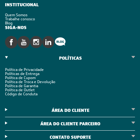
INSTITUCIONAL
Quem Somos
Trabalhe conosco
Blog
SIGA-NOS
POLÍTICAS
Política de Privacidade
Políticas de Entrega
Política de Cupom
Política de Troca e Devolução
Política de Garantia
Política de Outlet
Código de Conduta
ÁREA DO CLIENTE
ÁREA DO CLIENTE PARCEIRO
CONTATO SUPORTE