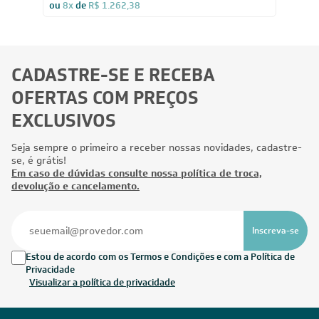
ou
8x
de
R$ 1.262,38
CADASTRE-SE E RECEBA
OFERTAS COM PREÇOS
EXCLUSIVOS
Seja sempre o primeiro a receber nossas novidades, cadastre-
se, é grátis!
Em caso de dúvidas consulte nossa política de troca,
devolução e cancelamento.
Inscreva-se
Estou de acordo com os Termos e Condições e com a Política de
Privacidade
Visualizar a política de privacidade