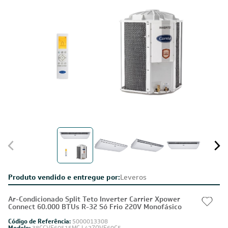
Produto vendido e entregue por:
Leveros
Ar-Condicionado Split Teto Inverter Carrier Xpower
Connect 60.000 BTUs R-32 Só Frio 220V Monofásico
Código de Referência:
5000013308