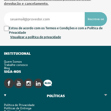
devolução e cancelamento.
Inscreva-se
Estou de acordo com os Termos e Condições e com a Política de
Privacidade
Visualizar a política de privacidade
INSTITUCIONAL
Quem Somos
Trabalhe conosco
Blog
SIGA-NOS
POLÍTICAS
Política de Privacidade
Políticas de Entrega