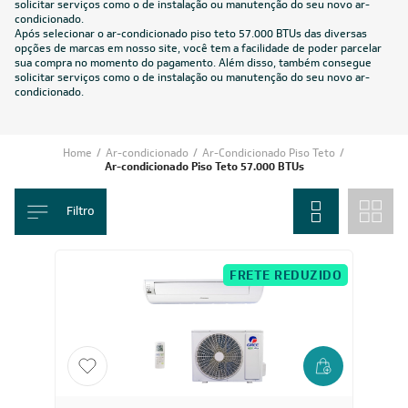
solicitar serviços como o de
instalação
ou manutenção do seu novo ar-
condicionado.
Após selecionar o ar-condicionado piso teto 57.000 BTUs das diversas
opções de marcas em nosso site, você tem a facilidade de poder parcelar
sua compra no momento do pagamento. Além disso, também consegue
solicitar serviços como o de instalação ou manutenção do seu novo ar-
condicionado.
Home
/
Ar-condicionado
/
Ar-Condicionado Piso Teto
/
Ar-condicionado Piso Teto 57.000 BTUs
Filtro
FRETE REDUZIDO