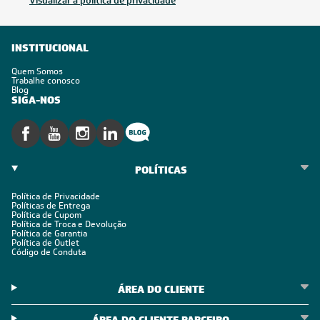
Visualizar a política de privacidade
INSTITUCIONAL
Quem Somos
Trabalhe conosco
Blog
SIGA-NOS
POLÍTICAS
Política de Privacidade
Políticas de Entrega
Política de Cupom
Política de Troca e Devolução
Política de Garantia
Política de Outlet
Código de Conduta
ÁREA DO CLIENTE
ÁREA DO CLIENTE PARCEIRO