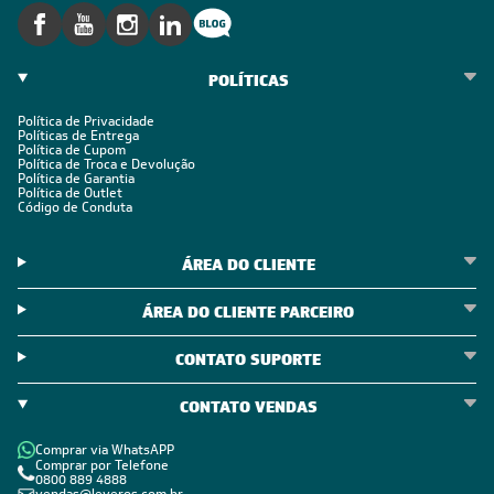
POLÍTICAS
Política de Privacidade
Políticas de Entrega
Política de Cupom
Política de Troca e Devolução
Política de Garantia
Política de Outlet
Código de Conduta
ÁREA DO CLIENTE
ÁREA DO CLIENTE PARCEIRO
CONTATO SUPORTE
CONTATO VENDAS
Comprar via WhatsAPP
Comprar por Telefone
0800 889 4888