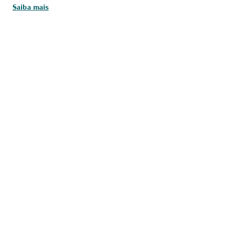
Saiba mais