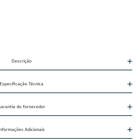
Descrição
Especificação Técnica
arantia do fornecedor
Informações Adicionais