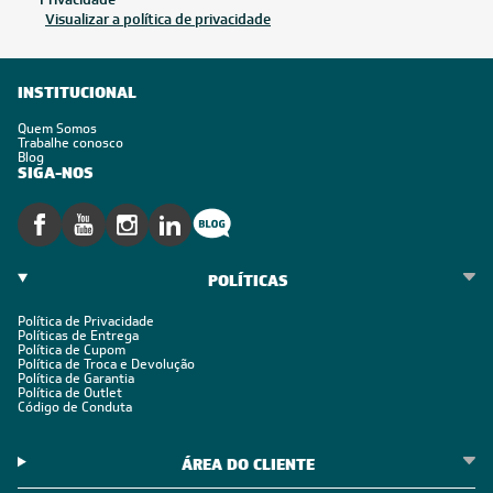
Visualizar a política de privacidade
INSTITUCIONAL
Quem Somos
Trabalhe conosco
Blog
SIGA-NOS
POLÍTICAS
Política de Privacidade
Políticas de Entrega
Política de Cupom
Política de Troca e Devolução
Política de Garantia
Política de Outlet
Código de Conduta
ÁREA DO CLIENTE