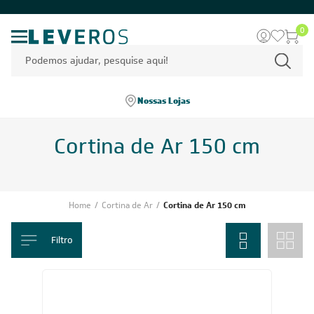
0
Nossas Lojas
Cortina de Ar 150 cm
Home
/
Cortina de Ar
/
Cortina de Ar 150 cm
Filtro