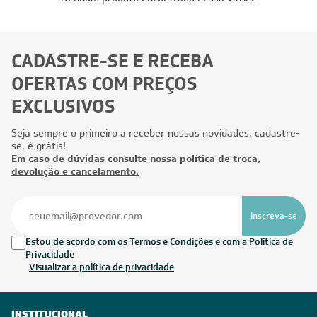
CADASTRE-SE E RECEBA
OFERTAS COM PREÇOS
EXCLUSIVOS
Seja sempre o primeiro a receber nossas novidades, cadastre-
se, é grátis!
Em caso de dúvidas consulte nossa política de troca,
devolução e cancelamento.
Inscreva-se
Estou de acordo com os Termos e Condições e com a Política de
Privacidade
Visualizar a política de privacidade
INSTITUCIONAL