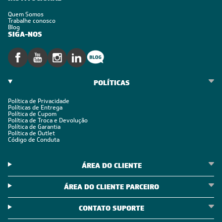
Quem Somos
Trabalhe conosco
Blog
SIGA-NOS
POLÍTICAS
Política de Privacidade
Políticas de Entrega
Política de Cupom
Política de Troca e Devolução
Política de Garantia
Política de Outlet
Código de Conduta
ÁREA DO CLIENTE
ÁREA DO CLIENTE PARCEIRO
CONTATO SUPORTE