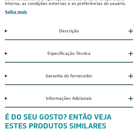
interna, as condições externas e as preferências do usuário.
Saiba mais
Descrição
Especificação Técnica
Garantia do fornecedor
Informações Adicionais
É DO SEU GOSTO? ENTÃO VEJA
ESTES PRODUTOS SIMILARES