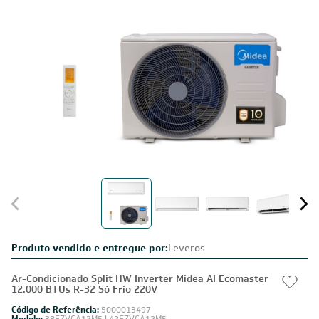
Produto vendido e entregue por:
Leveros
Ar-Condicionado Split HW Inverter Midea AI Ecomaster
12.000 BTUs R-32 Só Frio 220V
Código de Referência:
5000013497