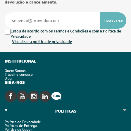
devolução e cancelamento.
Inscreva-se
Estou de acordo com os Termos e Condições e com a Política de
Privacidade
Visualizar a política de privacidade
INSTITUCIONAL
Quem Somos
Trabalhe conosco
Blog
SIGA-NOS
POLÍTICAS
Política de Privacidade
Políticas de Entrega
Política de Cupom