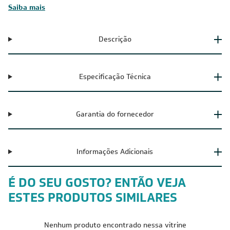
Saiba mais
Descrição
Especificação Técnica
Garantia do fornecedor
Informações Adicionais
É DO SEU GOSTO? ENTÃO VEJA
ESTES PRODUTOS SIMILARES
Nenhum produto encontrado nessa vitrine