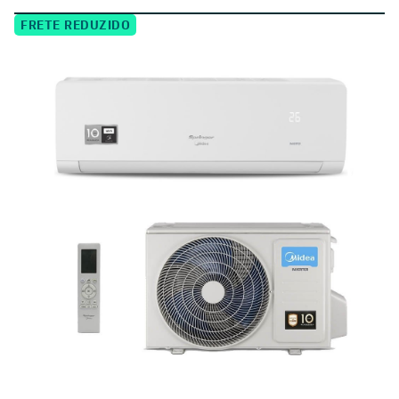
FRETE REDUZIDO