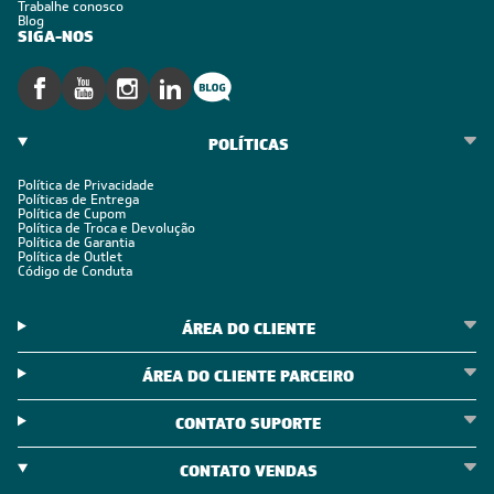
Trabalhe conosco
Blog
SIGA-NOS
POLÍTICAS
Política de Privacidade
Políticas de Entrega
Política de Cupom
Política de Troca e Devolução
Política de Garantia
Política de Outlet
Código de Conduta
ÁREA DO CLIENTE
ÁREA DO CLIENTE PARCEIRO
CONTATO SUPORTE
CONTATO VENDAS