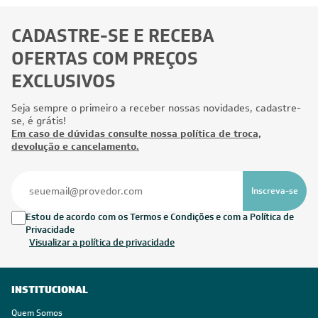
CADASTRE-SE E RECEBA
OFERTAS COM PREÇOS
EXCLUSIVOS
Seja sempre o primeiro a receber nossas novidades, cadastre-
se, é grátis!
Em caso de dúvidas consulte nossa política de troca,
devolução e cancelamento.
Inscreva-se
Estou de acordo com os Termos e Condições e com a Política de
Privacidade
Visualizar a política de privacidade
INSTITUCIONAL
Quem Somos