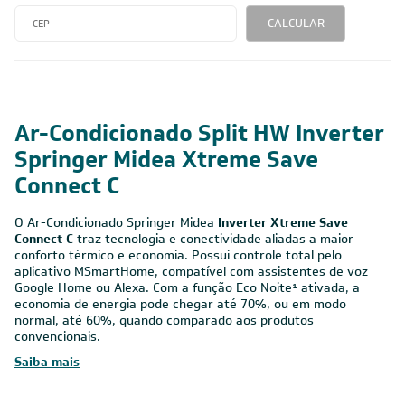
CALCULAR
Ar-Condicionado Split HW Inverter
Springer Midea Xtreme Save
Connect C
O Ar-Condicionado Springer Midea
Inverter Xtreme Save
Connect C
traz tecnologia e conectividade aliadas a maior
conforto térmico e economia. Possui controle total pelo
aplicativo MSmartHome, compatível com assistentes de voz
Google Home ou Alexa. Com a função Eco Noite¹ ativada, a
economia de energia pode chegar até 70%, ou em modo
normal, até 60%, quando comparado aos produtos
convencionais.
Saiba mais