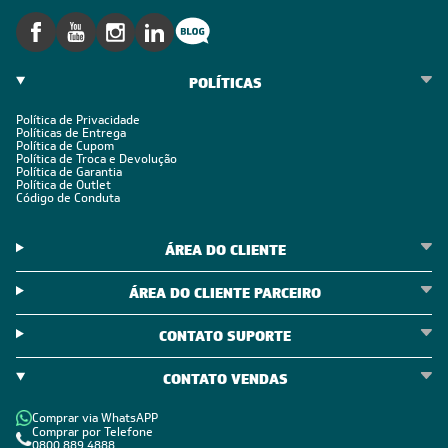
SIGA-NOS
POLÍTICAS
Política de Privacidade
Políticas de Entrega
Política de Cupom
Política de Troca e Devolução
Política de Garantia
Política de Outlet
Código de Conduta
ÁREA DO CLIENTE
ÁREA DO CLIENTE PARCEIRO
CONTATO SUPORTE
CONTATO VENDAS
Comprar via WhatsAPP