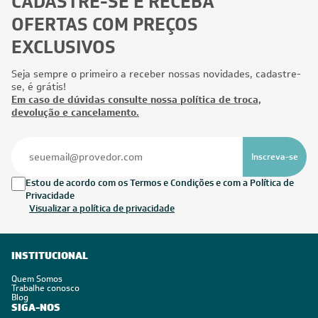
CADASTRE-SE E RECEBA
OFERTAS COM PREÇOS
EXCLUSIVOS
Seja sempre o primeiro a receber nossas novidades, cadastre-
se, é grátis!
Em caso de dúvidas consulte nossa política de troca,
devolução e cancelamento.
Inscreva-se
Estou de acordo com os Termos e Condições e com a Política de
Privacidade
Visualizar a política de privacidade
INSTITUCIONAL
Quem Somos
Trabalhe conosco
Blog