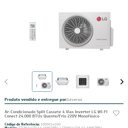
Produto vendido e entregue por:
Leveros
Ar-Condicionado Split Cassete 4 Vias Inverter LG WI-FI
Conect 24.000 BTUs Quente/Frio 220V Monofásico
Código de Referência:
5000014200