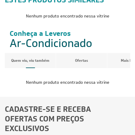
Nenhum produto encontrado nessa vitrine
Conheça a Leveros
Ar-Condicionado
Quem viu, viu também
Ofertas
Mais Pr
Nenhum produto encontrado nessa vitrine
CADASTRE-SE E RECEBA
OFERTAS COM PREÇOS
EXCLUSIVOS