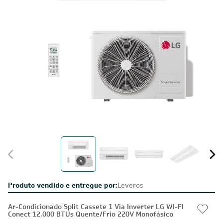
Produto vendido e entregue por:
Leveros
Ar-Condicionado Split Cassete 1 Via Inverter LG WI-FI
Conect 12.000 BTUs Quente/Frio 220V Monofásico