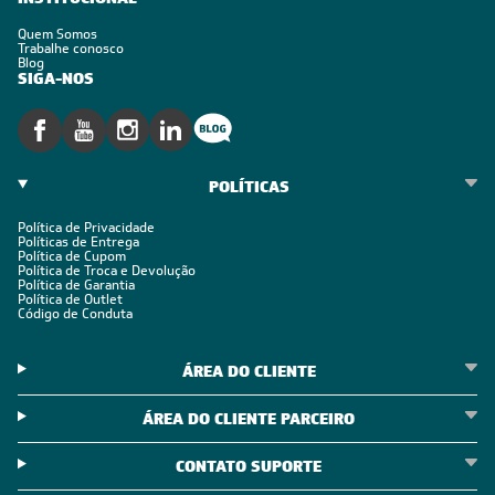
Quem Somos
Trabalhe conosco
Blog
SIGA-NOS
POLÍTICAS
Política de Privacidade
Políticas de Entrega
Política de Cupom
Política de Troca e Devolução
Política de Garantia
Política de Outlet
Código de Conduta
ÁREA DO CLIENTE
ÁREA DO CLIENTE PARCEIRO
CONTATO SUPORTE