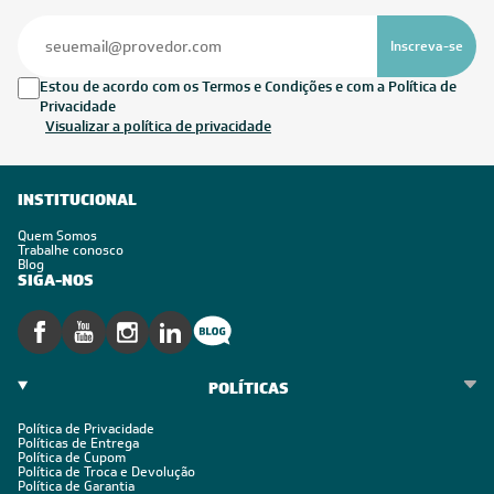
Inscreva-se
Estou de acordo com os Termos e Condições e com a Política de
Privacidade
Visualizar a política de privacidade
INSTITUCIONAL
Quem Somos
Trabalhe conosco
Blog
SIGA-NOS
POLÍTICAS
Política de Privacidade
Políticas de Entrega
Política de Cupom
Política de Troca e Devolução
Política de Garantia