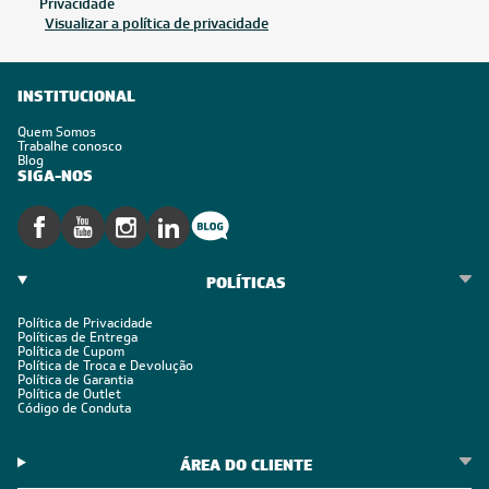
Privacidade
Visualizar a política de privacidade
INSTITUCIONAL
Quem Somos
Trabalhe conosco
Blog
SIGA-NOS
POLÍTICAS
Política de Privacidade
Políticas de Entrega
Política de Cupom
Política de Troca e Devolução
Política de Garantia
Política de Outlet
Código de Conduta
ÁREA DO CLIENTE