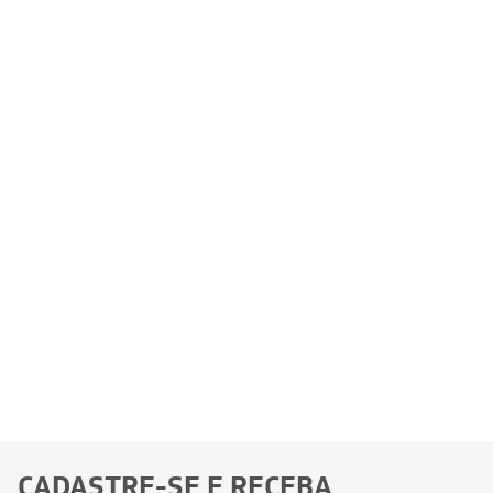
CADASTRE-SE E RECEBA