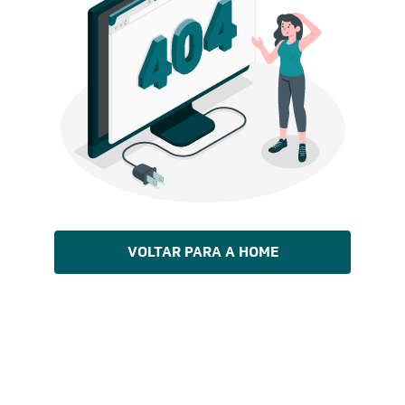
VOLTAR PARA A HOME