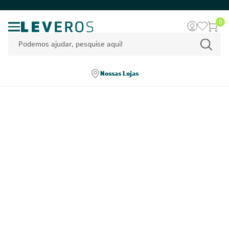
0
Nossas Lojas