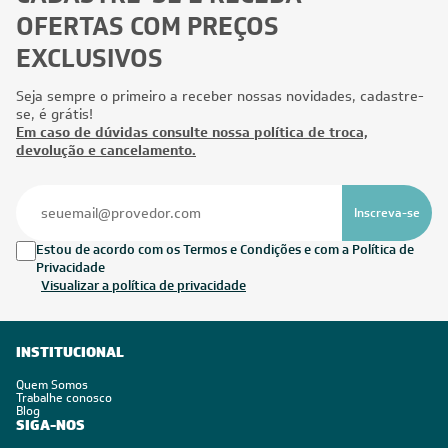
OFERTAS COM PREÇOS
EXCLUSIVOS
Seja sempre o primeiro a receber nossas novidades, cadastre-
se, é grátis!
Em caso de dúvidas consulte nossa política de troca,
devolução e cancelamento.
Inscreva-se
Estou de acordo com os Termos e Condições e com a Política de
Privacidade
Visualizar a política de privacidade
INSTITUCIONAL
Quem Somos
Trabalhe conosco
Blog
SIGA-NOS