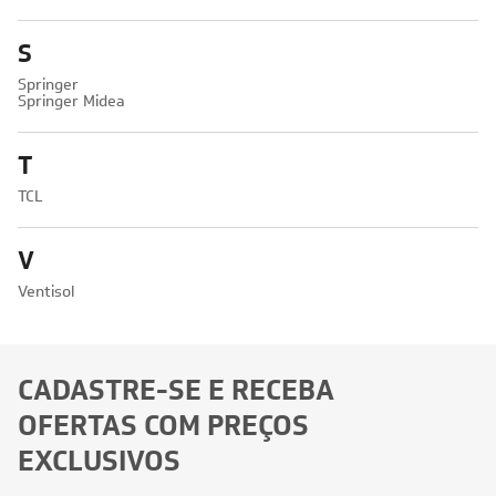
S
Springer
Springer Midea
T
TCL
V
Ventisol
CADASTRE-SE E RECEBA
OFERTAS COM PREÇOS
EXCLUSIVOS