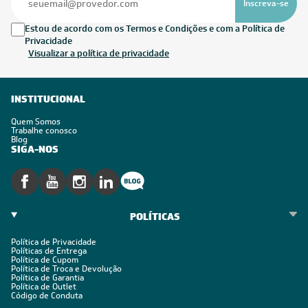
Inscreva-se
Estou de acordo com os Termos e Condições e com a Política de
Privacidade
Visualizar a política de privacidade
INSTITUCIONAL
Quem Somos
Trabalhe conosco
Blog
SIGA-NOS
POLÍTICAS
Política de Privacidade
Políticas de Entrega
Política de Cupom
Política de Troca e Devolução
Política de Garantia
Política de Outlet
Código de Conduta