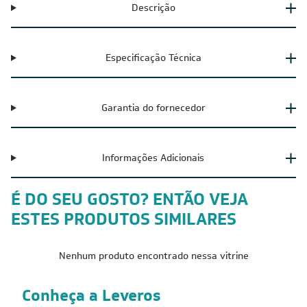
Descrição
Especificação Técnica
Garantia do fornecedor
Informações Adicionais
É DO SEU GOSTO? ENTÃO VEJA
ESTES PRODUTOS SIMILARES
Nenhum produto encontrado nessa vitrine
Conheça a Leveros