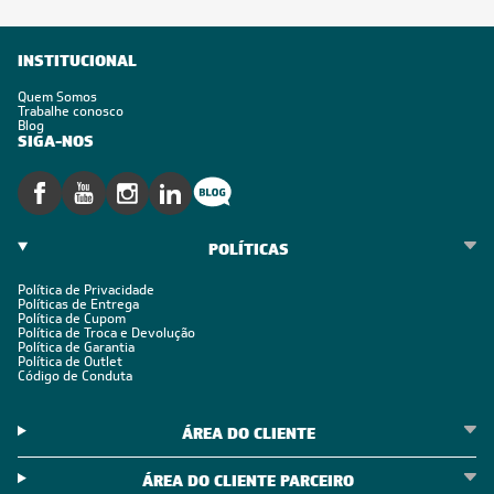
INSTITUCIONAL
Quem Somos
Trabalhe conosco
Blog
SIGA-NOS
POLÍTICAS
Política de Privacidade
Políticas de Entrega
Política de Cupom
Política de Troca e Devolução
Política de Garantia
Política de Outlet
Código de Conduta
ÁREA DO CLIENTE
ÁREA DO CLIENTE PARCEIRO