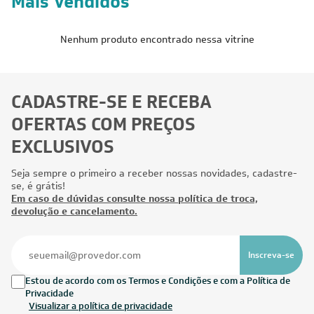
Mais Vendidos
Nenhum produto encontrado nessa vitrine
CADASTRE-SE E RECEBA
OFERTAS COM PREÇOS
EXCLUSIVOS
Seja sempre o primeiro a receber nossas novidades, cadastre-
se, é grátis!
Em caso de dúvidas consulte nossa política de troca,
devolução e cancelamento.
Inscreva-se
Estou de acordo com os Termos e Condições e com a Política de
Privacidade
Visualizar a política de privacidade