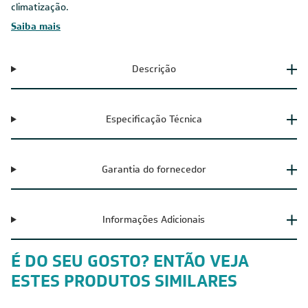
climatização.
Saiba mais
Descrição
Especificação Técnica
Garantia do fornecedor
Informações Adicionais
É DO SEU GOSTO? ENTÃO VEJA
ESTES PRODUTOS SIMILARES