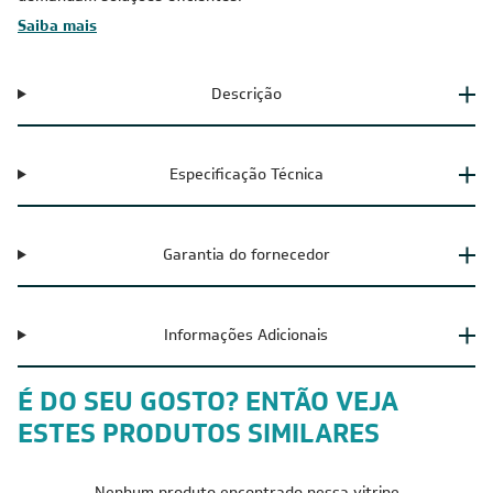
Saiba mais
Descrição
Especificação Técnica
Garantia do fornecedor
Informações Adicionais
É DO SEU GOSTO? ENTÃO VEJA
ESTES PRODUTOS SIMILARES
Nenhum produto encontrado nessa vitrine