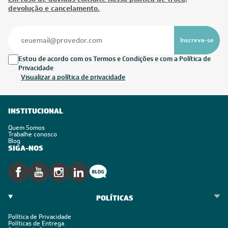
devolução e cancelamento.
Inscreva-se
Estou de acordo com os Termos e Condições e com a Política de
Privacidade
Visualizar a política de privacidade
INSTITUCIONAL
Quem Somos
Trabalhe conosco
Blog
SIGA-NOS
POLÍTICAS
Política de Privacidade
Políticas de Entrega