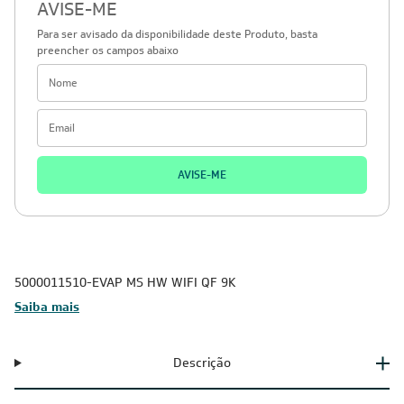
AVISE-ME
Para ser avisado da disponibilidade deste Produto, basta
preencher os campos abaixo
AVISE-ME
5000011510-EVAP MS HW WIFI QF 9K
Saiba mais
Descrição