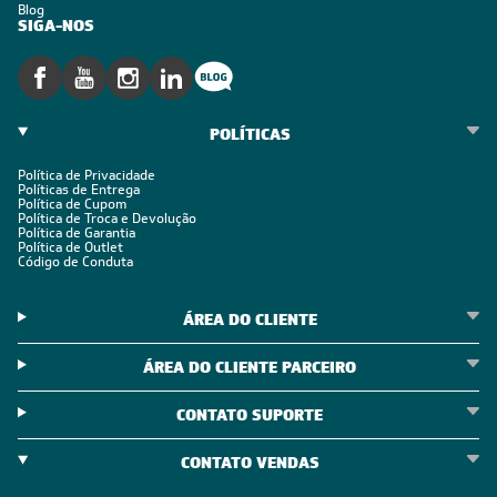
Blog
SIGA-NOS
POLÍTICAS
Política de Privacidade
Políticas de Entrega
Política de Cupom
Política de Troca e Devolução
Política de Garantia
Política de Outlet
Código de Conduta
ÁREA DO CLIENTE
ÁREA DO CLIENTE PARCEIRO
CONTATO SUPORTE
CONTATO VENDAS