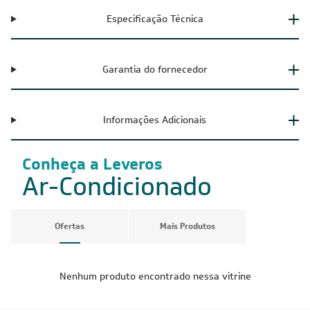
Especificação Técnica
Garantia do fornecedor
Informações Adicionais
Conheça a Leveros
Ar-Condicionado
Ofertas
Mais Produtos
Nenhum produto encontrado nessa vitrine