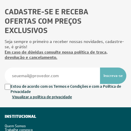
CADASTRE-SE E RECEBA
OFERTAS COM PREÇOS
EXCLUSIVOS
Seja sempre o primeiro a receber nossas novidades, cadastre-
se, é grátis!
Em caso de dúvidas consulte nossa política de troca,
devolução e cancelamento.
Inscreva-se
Estou de acordo com os Termos e Condições e com a Política de
Privacidade
Visualizar a política de privacidade
INSTITUCIONAL
Quem Somos
Trabalhe conosco