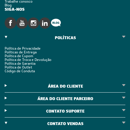
Trabalhe conosco
Blog
SIGA-NOS
POLÍTICAS
Política de Privacidade
Políticas de Entrega
Política de Cupom
Política de Troca e Devolução
Política de Garantia
Política de Outlet
Código de Conduta
ÁREA DO CLIENTE
ÁREA DO CLIENTE PARCEIRO
CONTATO SUPORTE
CONTATO VENDAS