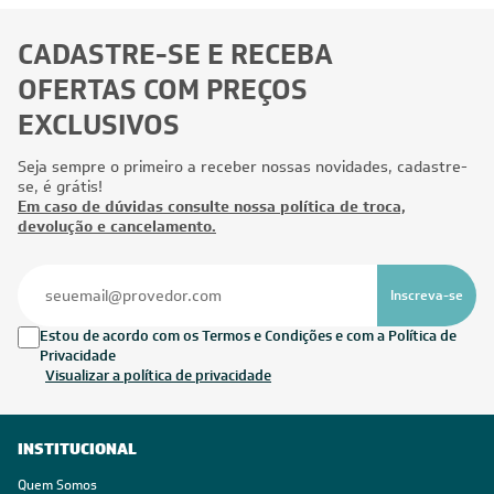
CADASTRE-SE E RECEBA
OFERTAS COM PREÇOS
EXCLUSIVOS
Seja sempre o primeiro a receber nossas novidades, cadastre-
se, é grátis!
Em caso de dúvidas consulte nossa política de troca,
devolução e cancelamento.
Inscreva-se
Estou de acordo com os Termos e Condições e com a Política de
Privacidade
Visualizar a política de privacidade
INSTITUCIONAL
Quem Somos