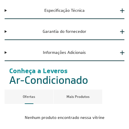
Especificação Técnica
Garantia do fornecedor
Informações Adicionais
Conheça a Leveros
Ar-Condicionado
Ofertas
Mais Produtos
Nenhum produto encontrado nessa vitrine