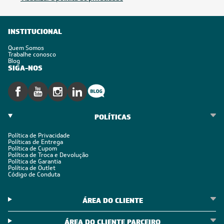
INSTITUCIONAL
Quem Somos
Trabalhe conosco
Blog
SIGA-NOS
POLÍTICAS
Política de Privacidade
Políticas de Entrega
Política de Cupom
Política de Troca e Devolução
Política de Garantia
Política de Outlet
Código de Conduta
ÁREA DO CLIENTE
ÁREA DO CLIENTE PARCEIRO