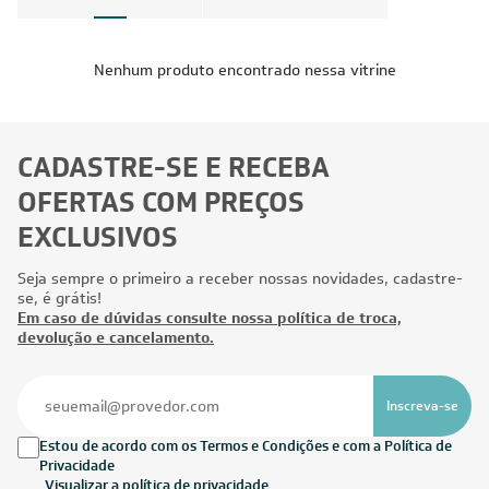
Nenhum produto encontrado nessa vitrine
CADASTRE-SE E RECEBA
OFERTAS COM PREÇOS
EXCLUSIVOS
Seja sempre o primeiro a receber nossas novidades, cadastre-
se, é grátis!
Em caso de dúvidas consulte nossa política de troca,
devolução e cancelamento.
Inscreva-se
Estou de acordo com os Termos e Condições e com a Política de
Privacidade
Visualizar a política de privacidade