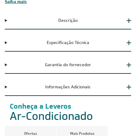
Saiba mais
Descrição
Especificação Técnica
Garantia do fornecedor
Informações Adicionais
Conheça a Leveros
Ar-Condicionado
Ofertas
Mais Produtos